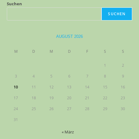
Suchen
SUCHEN
AUGUST 2026
M
D
M
D
F
S
S
1
2
3
4
5
6
7
8
9
10
11
12
13
14
15
16
17
18
19
20
21
22
23
24
25
26
27
28
29
30
31
« März