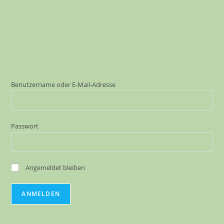
Die
Seeparkschule
Benutzername oder E-Mail-Adresse
Passwort
Angemeldet bleiben