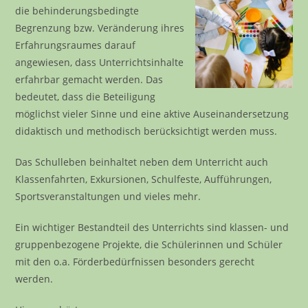
die behinderungsbedingte
Begrenzung bzw. Veränderung ihres
Erfahrungsraumes darauf
angewiesen, dass Unterrichtsinhalte
erfahrbar gemacht werden. Das
bedeutet, dass die Beteiligung
möglichst vieler Sinne und eine aktive Auseinandersetzung
didaktisch und methodisch berücksichtigt werden muss.
Das Schulleben beinhaltet neben dem Unterricht auch
Klassenfahrten, Exkursionen, Schulfeste, Aufführungen,
Sportsveranstaltungen und vieles mehr.
Ein wichtiger Bestandteil des Unterrichts sind klassen- und
gruppenbezogene Projekte, die Schülerinnen und Schüler
mit den o.a. Förderbedürfnissen besonders gerecht
werden.