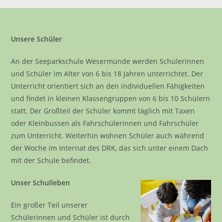
Unsere Schüler
An der Seeparkschule Wesermünde werden Schülerinnen
und Schüler im Alter von 6 bis 18 Jahren unterrichtet. Der
Unterricht orientiert sich an den individuellen Fähigkeiten
und findet in kleinen Klassengruppen von 6 bis 10 Schülern
statt. Der Großteil der Schüler kommt täglich mit Taxen
oder Kleinbussen als Fahrschülerinnen und Fahrschüler
zum Unterricht. Weiterhin wohnen Schüler auch während
der Woche im Internat des DRK, das sich unter einem Dach
mit der Schule befindet.
Unser Schulleben
Ein großer Teil unserer
Schülerinnen und Schüler ist durch